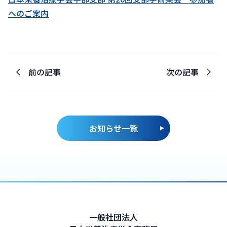
へのご案内
前の記事
次の記事
お知らせ一覧
一般社団法人