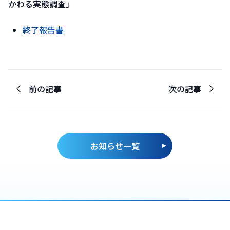
かわる実態調査」
終了報告書
前の記事
次の記事
お知らせ一覧