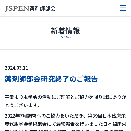
薬剤師部会
新着情報
NEWS
2024.03.11
薬剤師部会研究終了のご報告
平素より本学会の活動にご理解とご協力を賜り誠にありが
とうございます。
2022年7月調査へのご協力をいただき、第39回日本臨床栄
養代謝学会学術集会にて最終報告を行いました日本臨床栄