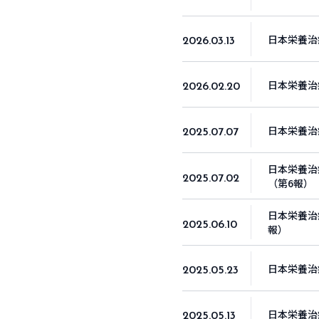
日本栄養治
2026.03.13
日本栄養治
2026.02.20
日本栄養治
2025.07.07
日本栄養治
2025.07.02
（第6報）
日本栄養治
2025.06.10
報）
日本栄養治
2025.05.23
日本栄養治
2025.05.13