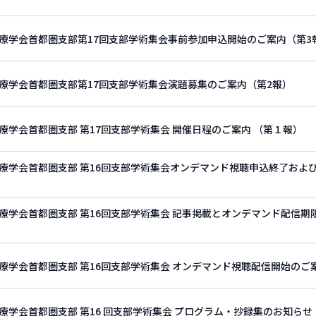
療学会首都圏支部第17回支部学術集会事前参加申込開始のご案内（第3
療学会首都圏支部第17回支部学術集会演題募集のご案内（第2報）
療学会首都圏支部 第17回支部学術集会 開催日程のご案内 （第１報）
療学会首都圏支部 第16回支部学術集会オンデマンド視聴申込終了およ
療学会首都圏支部 第16回支部学術集会 記事掲載とオンデマンド配信期
療学会首都圏支部 第16回支部学術集会 オンデマンド視聴配信開始のご
療学会首都圏支部 第16 回支部学術集会 プログラム・抄録集のお知らせ