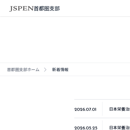
首都圏支部
首都圏支部ホーム
新着情報
日本栄養治
2026.07.01
日本栄養治
2026.05.25