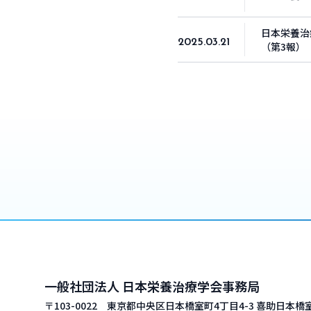
日本栄養治
2025.03.21
（第3報）
一般社団法人
日本栄養治療学会事務局
〒103-0022 東京都中央区日本橋室町4丁目4-3
喜助日本橋室