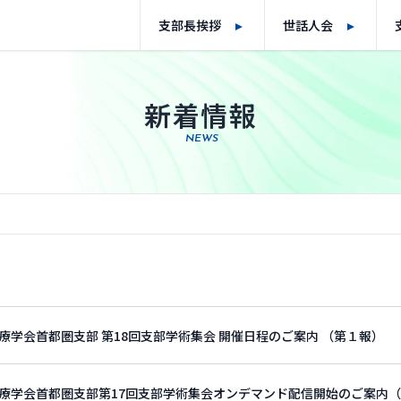
支部長挨拶
世話人会
新着情報
NEWS
療学会首都圏支部 第18回支部学術集会 開催日程のご案内 （第１報）
療学会首都圏支部第17回支部学術集会オンデマンド配信開始のご案内（