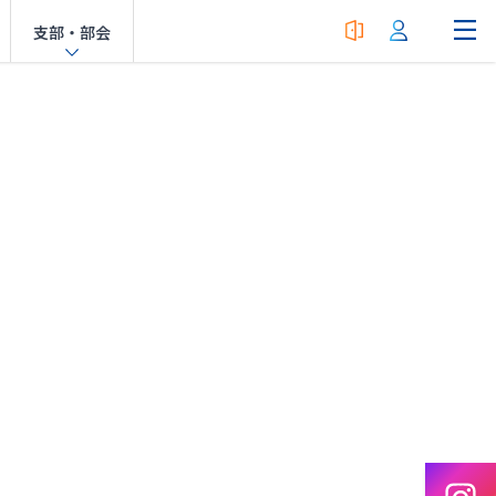
支部・部会