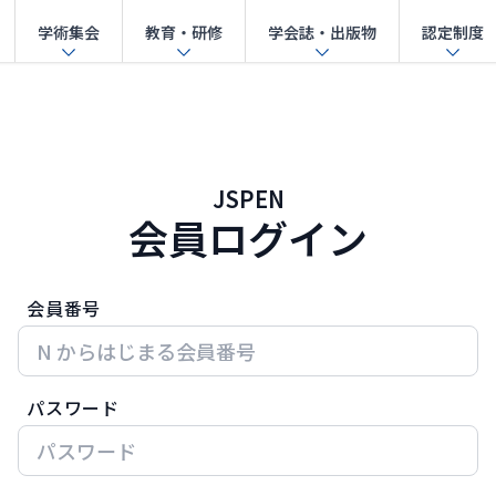
学術集会
教育・研修
学会誌・出版物
認定制度
JSPEN
会員ログイン
会員番号
パスワード