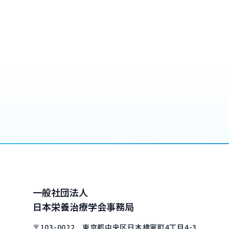
一般社団法人
日本栄養治療学会事務局
〒103-0022 東京都中央区日本橋室町4丁目4-3