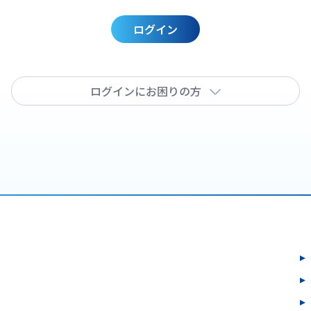
ログイン
ログインにお困りの方