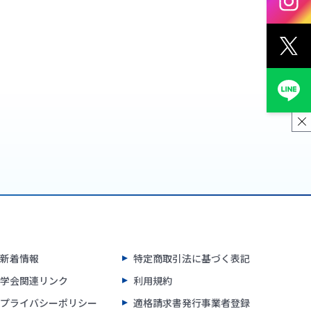
新着情報
特定商取引法に基づく表記
学会関連リンク
利用規約
プライバシーポリシー
適格請求書発行事業者登録