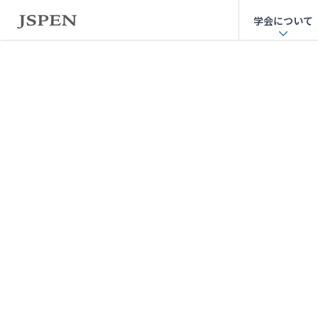
学会について