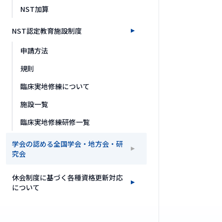
NST加算
NST認定教育施設制度
申請方法
規則
臨床実地修練について
施設一覧
臨床実地修練研修一覧
学会の認める全国学会・地方会・研
究会
休会制度に基づく各種資格更新対応
について