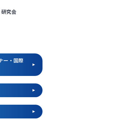
・研究会
ミナー・国際