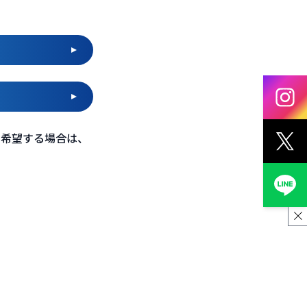
を希望する場合は、