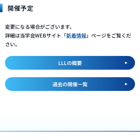
開催予定
変更になる場合がございます。
詳細は当学会WEBサイト「
新着情報
」ページをご覧くだ
さい。
LLLの概要
過去の開催一覧