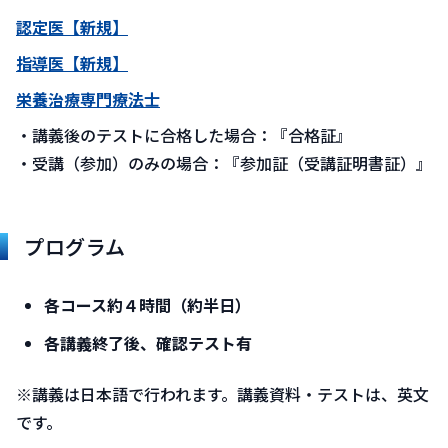
認定医【新規】
指導医【新規】
栄養治療専門療法士
・講義後のテストに合格した場合：『合格証』
・受講（参加）のみの場合：『参加証（受講証明書証）』
プログラム
各コース約４時間（約半日）
各講義終了後、確認テスト有
※講義は日本語で行われます。講義資料・テストは、英文
です。