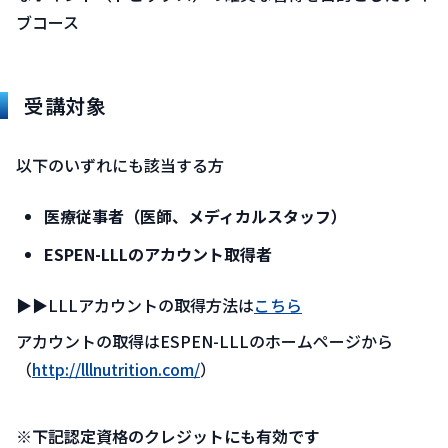
ブコース
受講対象
以下のいずれにも該当する方
医療従事者（医師、メディカルスタッフ）
ESPEN-LLLのアカウント取得者
▶▶LLLアカウントの取得方法は
こちら
アカウントの取得はESPEN-LLLのホームページから
（
http://lllnutrition.com/
）
※下記認定資格のクレジットにも有効です