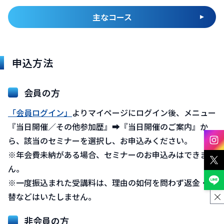
主なコース
申込方法
会員の方
「会員ログイン」
よりマイページにログイン後、メニュー
『当日開催／その他参加歴』➡『当日開催のご案内』か
ら、該当のセミナーを選択し、お申込みください。
※年会費未納がある場合、セミナーのお申込みはできませ
ん。
※一度振込まれた受講料は、理由の如何を問わず返金・振
替などはいたしません。
非会員の方