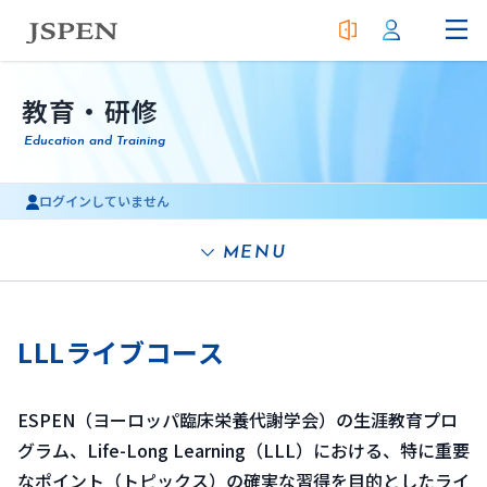
教育・研修
Education and Training
ログインしていません
MENU
LLLライブコース
ESPEN（ヨーロッパ臨床栄養代謝学会）の生涯教育プロ
グラム、Life-Long Learning（LLL）における、特に重要
なポイント（トピックス）の確実な習得を目的としたライ