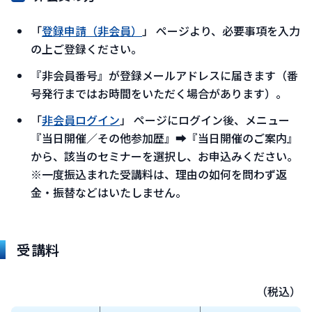
「
登録申請（非会員）
」 ページより、必要事項を入力
の上ご登録ください。
『非会員番号』が登録メールアドレスに届きます（番
号発行まではお時間をいただく場合があります）。
「
非会員ログイン
」 ページにログイン後、メニュー
『当日開催／その他参加歴』➡『当日開催のご案内』
から、該当のセミナーを選択し、お申込みください。
※一度振込まれた受講料は、理由の如何を問わず返
金・振替などはいたしません。
受講料
（税込）