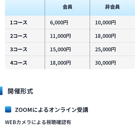
会員
非会員
1
コース
6,000円
10,000円
2
コース
11,000円
18,000円
3
コース
15,000円
25,000円
4
コース
18,000円
30,000円
開催形式
ZOOMによるオンライン受講
WEBカメラによる視聴確認有