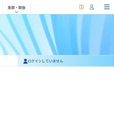
支部・部会
ログインしていません