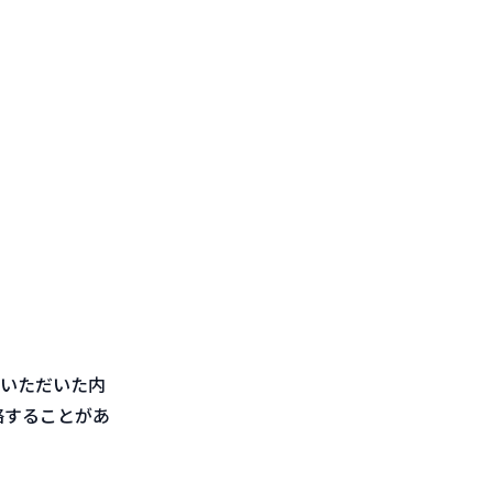
いただいた内
絡することがあ