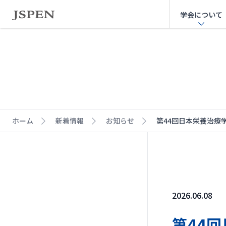
学会について
ホーム
新着情報
お知らせ
第44回日本栄養治療学
2026.06.08
第44