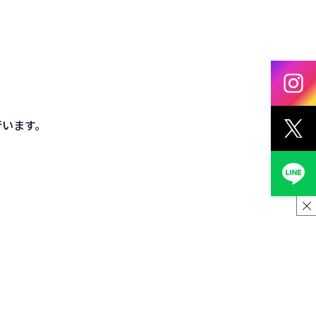
行います。