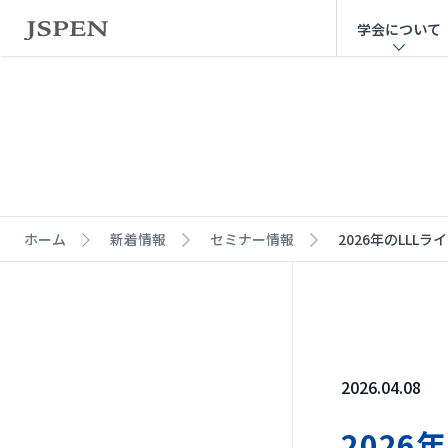
学会について
ホーム
新着情報
セミナー情報
2026年のLL
2026.04.08
202