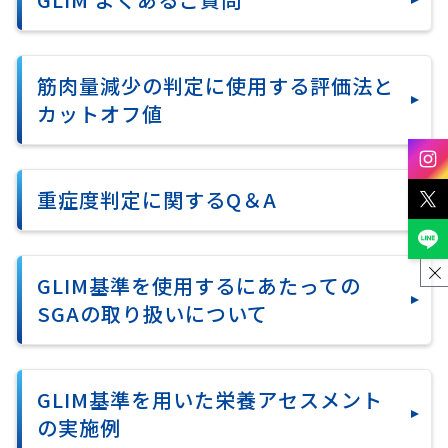
筋肉量減少の判定に使用する評価法と
カットオフ値
重症度判定に関するQ＆A
GLIM基準を使用するにあたっての
SGAの取り扱いについて
GLIM基準を⽤いた栄養アセスメント
の実施例