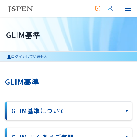
GLIM基準
ログインしていません
GLIM基準
GLIM基準について
GLIM よくあるご質問