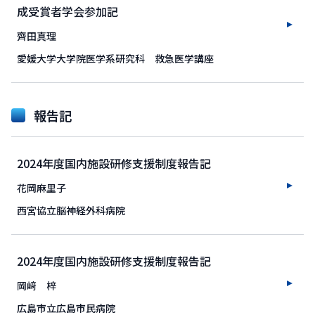
成受賞者学会参加記
齊田真理
愛媛大学大学院医学系研究科 救急医学講座
報告記
2024年度国内施設研修支援制度報告記
花岡麻里子
西宮協立脳神経外科病院
2024年度国内施設研修支援制度報告記
岡﨑 梓
広島市立広島市民病院