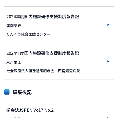
2024年度国内施設研修支援制度報告記
廣瀬芽衣
りんくう総合医療センター
2024年度国内施設研修支援制度報告記
木戸里佳
社会医療法人渡邊隆高記念会 西宮渡辺病院
編集後記
学会誌JSPEN Vol.7 No.2