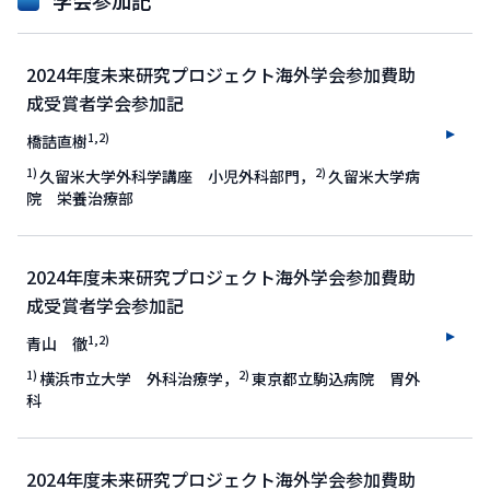
学会参加記
2024年度未来研究プロジェクト海外学会参加費助
成受賞者学会参加記
1,2)
橋詰直樹
1)
2)
久留米大学外科学講座 小児外科部門，
久留米大学病
院 栄養治療部
2024年度未来研究プロジェクト海外学会参加費助
成受賞者学会参加記
1,2)
青山 徹
1)
2)
横浜市立大学 外科治療学，
東京都立駒込病院 胃外
科
2024年度未来研究プロジェクト海外学会参加費助