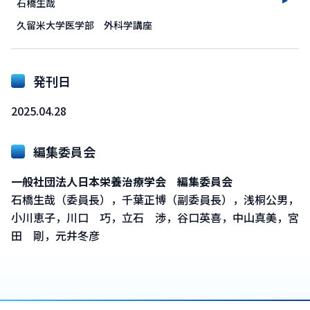
石橋生哉
久留米大学医学部 外科学講座
発刊日
2025.04.28
編集委員会
一般社団法人日本栄養治療学会 編集委員会
石橋生哉（委員長），千葉正博（副委員長），浅桐公男，
小川恵子，川口 巧，立石 渉，谷口英喜，中山真美，宮
田 剛，元井冬彦