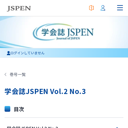
ログインしていません
巻号一覧
学会誌JSPEN Vol.2 No.3
目次